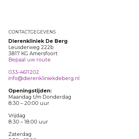
CONTACTGEGEVENS
Dierenkliniek De Berg
Leusderweg 222b
3817 KG Amersfoort
Bepaal uw route
033-4611202
info@dierenkliniekdeberg.nl
Openingstijden:
Maandag t/m Donderdag
8:30 – 20:00 uur
Vrijdag
8:30 – 18:00 uur
Zaterdag