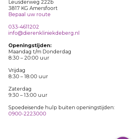
Leusderweg 222b
3817 KG Amersfoort
Bepaal uw route
033-4611202
info@dierenkliniekdeberg.nl
Openingstijden:
Maandag t/m Donderdag
8:30 – 20:00 uur
Vrijdag
8:30 – 18:00 uur
Zaterdag
9:30 – 13:00 uur
Spoedeisende hulp buiten openingstijden:
0900-2223000