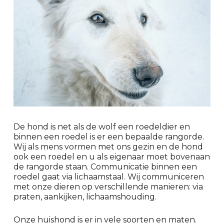
De hond is net als de wolf een roedeldier en
binnen een roedel is er een bepaalde rangorde.
Wij als mens vormen met ons gezin en de hond
ook een roedel en u als eigenaar moet bovenaan
de rangorde staan. Communicatie binnen een
roedel gaat via lichaamstaal. Wij communiceren
met onze dieren op verschillende manieren: via
praten, aankijken, lichaamshouding.
Onze huishond is er in vele soorten en maten.