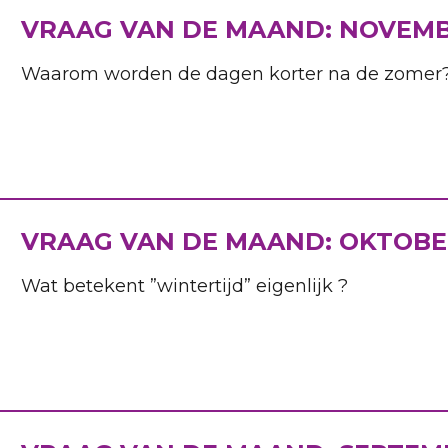
VRAAG VAN DE MAAND: NOVEM
Waarom worden de dagen korter na de zomer
VRAAG VAN DE MAAND: OKTOB
Wat betekent ”wintertijd” eigenlijk ?