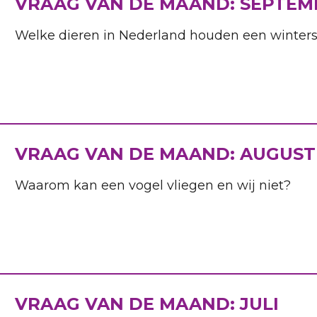
VRAAG VAN DE MAAND: SEPTEM
Welke dieren in Nederland houden een winters
VRAAG VAN DE MAAND: AUGUST
Waarom kan een vogel vliegen en wij niet?
VRAAG VAN DE MAAND: JULI