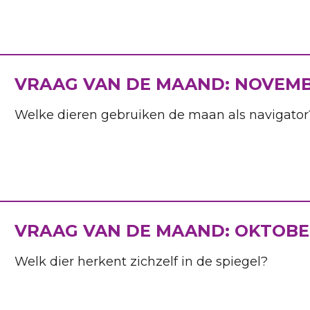
VRAAG VAN DE MAAND: NOVEM
Welke dieren gebruiken de maan als navigator
VRAAG VAN DE MAAND: OKTOB
Welk dier herkent zichzelf in de spiegel?