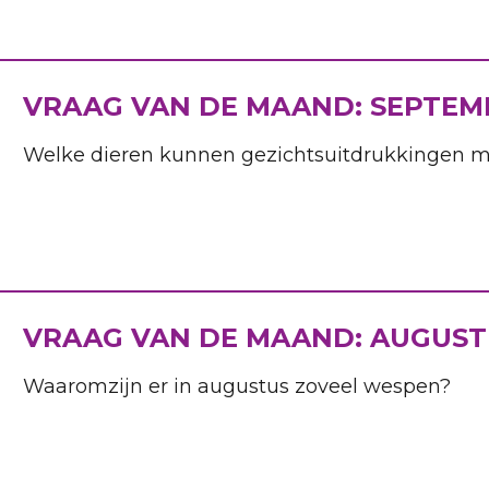
VRAAG VAN DE MAAND: SEPTEM
Welke dieren kunnen gezichtsuitdrukkingen 
VRAAG VAN DE MAAND: AUGUST
Waaromzijn er in augustus zoveel wespen?