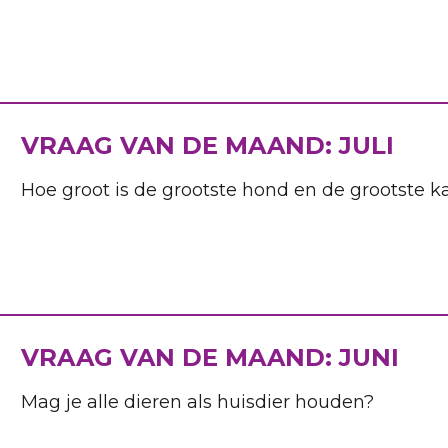
VRAAG VAN DE MAAND: JULI
Hoe groot is de grootste hond en de grootste ka
VRAAG VAN DE MAAND: JUNI
Mag je alle dieren als huisdier houden?