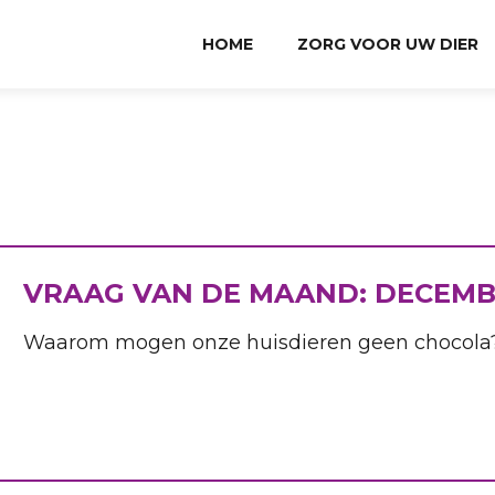
HOME
ZORG VOOR UW DIER
VRAAG VAN DE MAAND: DECEM
Waarom mogen onze huisdieren geen chocola