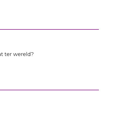
t ter wereld?