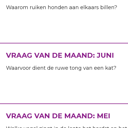
Waarom ruiken honden aan elkaars billen?
VRAAG VAN DE MAAND: JUNI
Waarvoor dient de ruwe tong van een kat?
VRAAG VAN DE MAAND: MEI