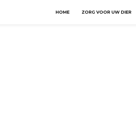
HOME
ZORG VOOR UW DIER