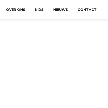
OVER ONS
KIDS
NIEUWS
CONTACT