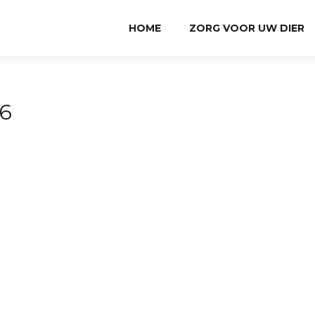
HOME
ZORG VOOR UW DIER
6