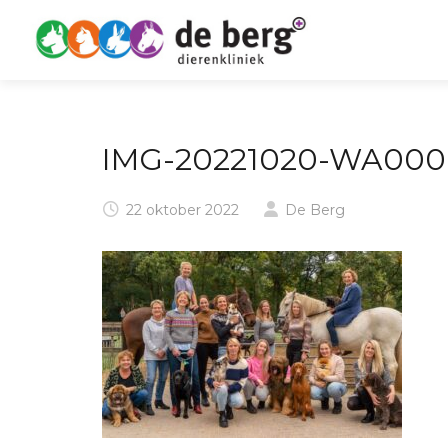
IMG-20221020-WA000
22 oktober 2022
De Berg