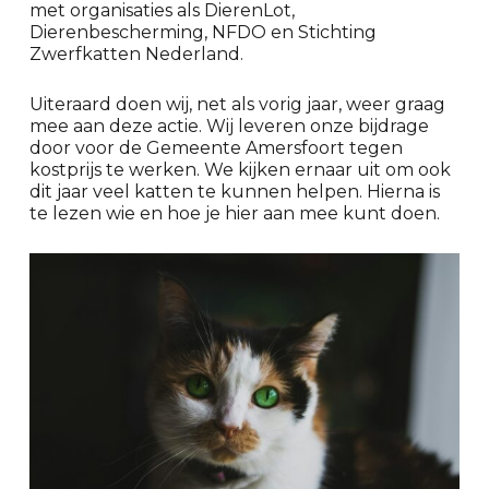
met organisaties als DierenLot,
Dierenbescherming, NFDO en Stichting
Zwerfkatten Nederland.
Uiteraard doen wij, net als vorig jaar, weer graag
mee aan deze actie. Wij leveren onze bijdrage
door voor de Gemeente Amersfoort tegen
kostprijs te werken. We kijken ernaar uit om ook
dit jaar veel katten te kunnen helpen. Hierna is
te lezen wie en hoe je hier aan mee kunt doen.