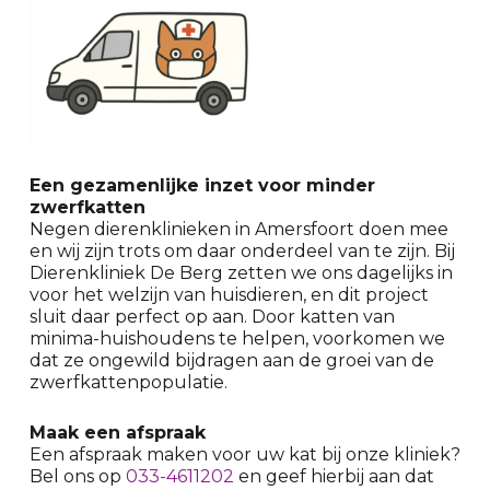
Een gezamenlijke inzet voor minder
zwerfkatten
Negen dierenklinieken in Amersfoort doen mee
en wij zijn trots om daar onderdeel van te zijn. Bij
Dierenkliniek De Berg zetten we ons dagelijks in
voor het welzijn van huisdieren, en dit project
sluit daar perfect op aan. Door katten van
minima-huishoudens te helpen, voorkomen we
dat ze ongewild bijdragen aan de groei van de
zwerfkattenpopulatie.
Maak een afspraak
Een afspraak maken voor uw kat bij onze kliniek?
Bel ons op
033-4611202
en geef hierbij aan dat