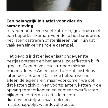
Een belangrijk initiatief voor dier én
samenleving
In Nederland leven veel katten bij gezinnen met
een beperkt inkomen. Voor deze huishoudens is
het laten castreren of steriliseren van hun kat
vaak een flinke financiële drempel.
Het gevolg is dat er ieder jaar ongewenste
nestjes ontstaan en het aantal zwerfkatten blijft
groeien. Door deze actie kunnen minima-
huishoudens in Amersfoort hun kat kosteloos
laten behandelen. Daarmee helpen we niet
alleen de eigenaren, maar voorkomen we ook
dat katten zich blijven voortplanten, katten in de
opvang terechtkomen en er meer zwerfkatten
bijkomen. Het is dus niet alleen een
dierenvriendelijke, maar ook een
maatschappelijk waardevolle actie.