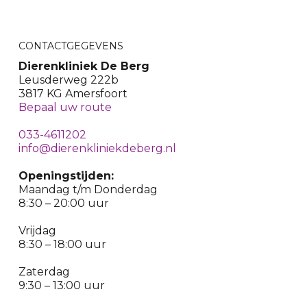
CONTACTGEGEVENS
Dierenkliniek De Berg
Leusderweg 222b
3817 KG Amersfoort
Bepaal uw route
033-4611202
info@dierenkliniekdeberg.nl
Openingstijden:
Maandag t/m Donderdag
8:30 – 20:00 uur
Vrijdag
8:30 – 18:00 uur
Zaterdag
9:30 – 13:00 uur