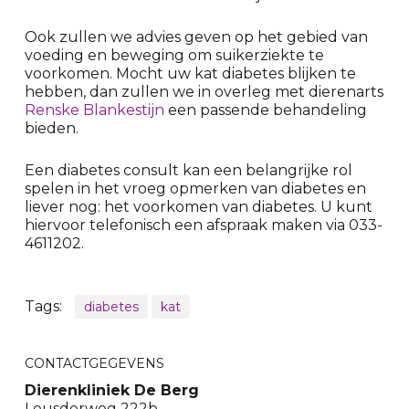
Ook zullen we advies geven op het gebied van
voeding en beweging om suikerziekte te
voorkomen. Mocht uw kat diabetes blijken te
hebben, dan zullen we in overleg met dierenarts
Renske Blankestijn
een passende behandeling
bieden.
Een diabetes consult kan een belangrijke rol
spelen in het vroeg opmerken van diabetes en
liever nog: het voorkomen van diabetes. U kunt
hiervoor telefonisch een afspraak maken via 033-
4611202.
Tags:
diabetes
kat
CONTACTGEGEVENS
Dierenkliniek De Berg
Leusderweg 222b