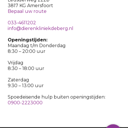
3817 KG Amersfoort
Bepaal uw route
033-4611202
info@dierenkliniekdeberg.nl
Openingstijden:
Maandag t/m Donderdag
8:30 – 20:00 uur
Vrijdag
8:30 – 18:00 uur
Zaterdag
9:30 – 13:00 uur
Spoedeisende hulp buiten openingstijden:
0900-2223000