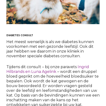
DIABETES CONSULT
Het meest wenselijk is als we diabetes kunnen
voorkomen met een gezonde leefstijl. Ook dit
jaar hebben we daarom in onze kliniek in
november speciale diabetes consulten.
Tijdens dit consult – bij onze paravets
Ingrid
Hilbrands en Luna Agelink
– wordt een druppel
bloed geprikt om de hoeveelheid bloedsuiker te
bepalen. Ook wordt de kat gewogen en de
bouw beoordeeld. Er worden vragen gesteld
over de leefstijl en leefomstandigheden van uw
kat. Op basis van de bevindingen kunnen we een
inschatting maken van de kans op het
ontwikkelen van suikerziekte bij uw kat.