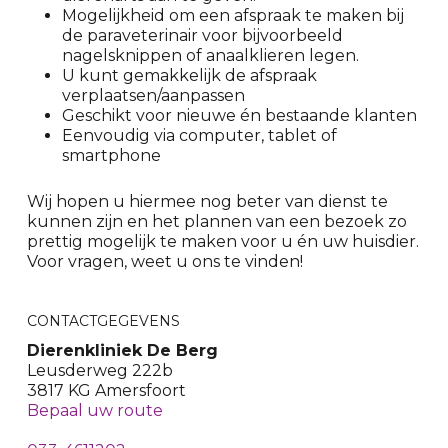
Mogelijkheid om een afspraak te maken bij
de paraveterinair voor bijvoorbeeld
nagelsknippen of anaalklieren legen.
U kunt gemakkelijk de afspraak
verplaatsen/aanpassen
Geschikt voor nieuwe én bestaande klanten
Eenvoudig via computer, tablet of
smartphone
Wij hopen u hiermee nog beter van dienst te
kunnen zijn en het plannen van een bezoek zo
prettig mogelijk te maken voor u én uw huisdier.
Voor vragen, weet u ons te vinden!
CONTACTGEGEVENS
Dierenkliniek De Berg
Leusderweg 222b
3817 KG Amersfoort
Bepaal uw route