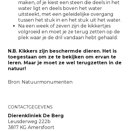
maken, of je kiest een steen die deels in het
water ligt en deels boven het water
uitsteekt, met een geleidelijke overgang
tussen het stuk in en het stuk uit het water.
Na een week of zeven zijn de kikkertjes
volgroeid en moet je ze terug zetten op de
plek waar je de dril vandaan hebt gehaald.
N.B. Kikkers zijn beschermde dieren. Het is
toegestaan om ze te bekijken om ervan te
leren. Maar je moet ze wel terugzetten in de
natuur!
Bron: Natuurmonumenten
CONTACTGEGEVENS
Dierenkliniek De Berg
Leusderweg 222b
3817 KG Amersfoort