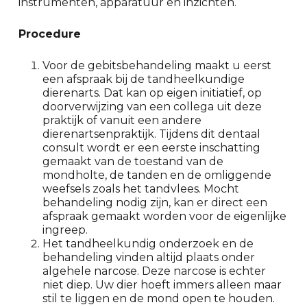
instrumenten, apparatuur en inzichten.
Procedure
Voor de gebitsbehandeling maakt u eerst
een afspraak bij de tandheelkundige
dierenarts. Dat kan op eigen initiatief, op
doorverwijzing van een collega uit deze
praktijk of vanuit een andere
dierenartsenpraktijk. Tijdens dit dentaal
consult wordt er een eerste inschatting
gemaakt van de toestand van de
mondholte, de tanden en de omliggende
weefsels zoals het tandvlees. Mocht
behandeling nodig zijn, kan er direct een
afspraak gemaakt worden voor de eigenlijke
ingreep.
Het tandheelkundig onderzoek en de
behandeling vinden altijd plaats onder
algehele narcose. Deze narcose is echter
niet diep. Uw dier hoeft immers alleen maar
stil te liggen en de mond open te houden.