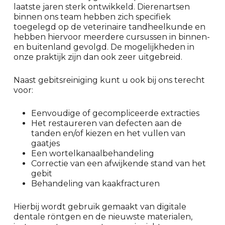
laatste jaren sterk ontwikkeld. Dierenartsen
binnen ons team hebben zich specifiek
toegelegd op de veterinaire tandheelkunde en
hebben hiervoor meerdere cursussen in binnen-
en buitenland gevolgd. De mogelijkheden in
onze praktijk zijn dan ook zeer uitgebreid.
Naast gebitsreiniging kunt u ook bij ons terecht
voor:
Eenvoudige of gecompliceerde extracties
Het restaureren van defecten aan de
tanden en/of kiezen en het vullen van
gaatjes
Een wortelkanaalbehandeling
Correctie van een afwijkende stand van het
gebit
Behandeling van kaakfracturen
Hierbij wordt gebruik gemaakt van digitale
dentale röntgen en de nieuwste materialen,