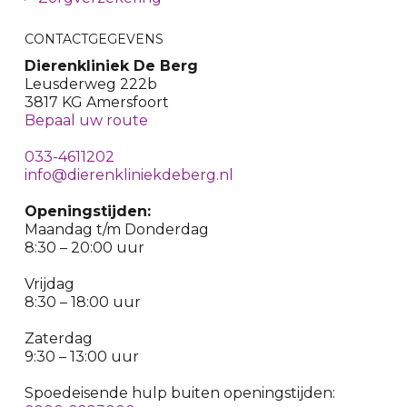
CONTACTGEGEVENS
Dierenkliniek De Berg
Leusderweg 222b
3817 KG Amersfoort
Bepaal uw route
033-4611202
info@dierenkliniekdeberg.nl
Openingstijden:
Maandag t/m Donderdag
8:30 – 20:00 uur
Vrijdag
8:30 – 18:00 uur
Zaterdag
9:30 – 13:00 uur
Spoedeisende hulp buiten openingstijden: